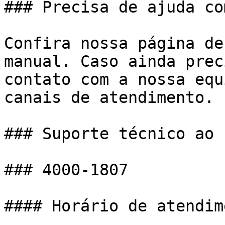
### Precisa de ajuda co
Confira nossa página de
manual. Caso ainda prec
contato com a nossa equ
canais de atendimento.

### Suporte técnico ao 
### 4000-1807

#### Horário de atendim