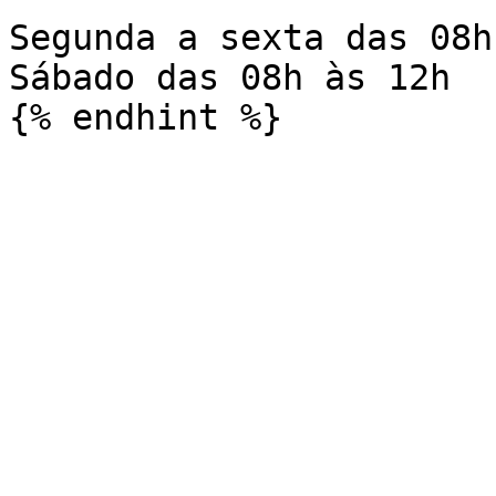
Segunda a sexta das 08h
Sábado das 08h às 12h
