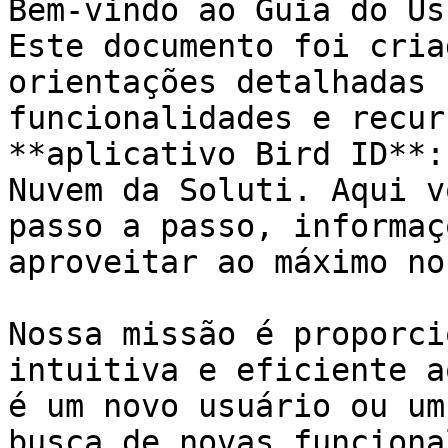
Bem-vindo ao Guia do Us
Este documento foi cria
orientações detalhadas 
funcionalidades e recur
**aplicativo Bird ID**:
Nuvem da Soluti. Aqui v
passo a passo, informaç
aproveitar ao máximo no
Nossa missão é proporci
intuitiva e eficiente a
é um novo usuário ou um
busca de novas funciona