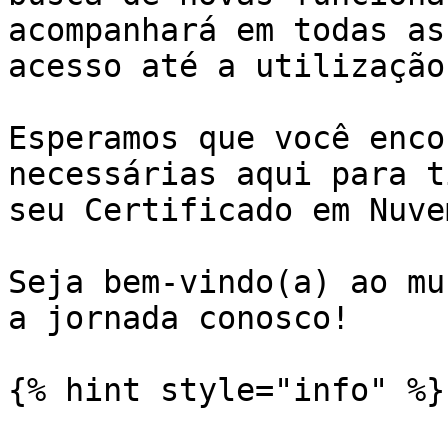
acompanhará em todas as
acesso até a utilização
Esperamos que você enco
necessárias aqui para t
seu Certificado em Nuve
Seja bem-vindo(a) ao mu
a jornada conosco!

{% hint style="info" %}
