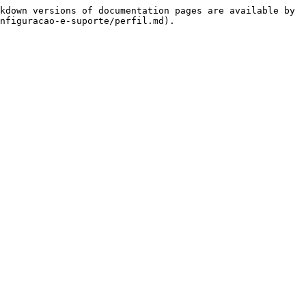
kdown versions of documentation pages are available by 
nfiguracao-e-suporte/perfil.md).
