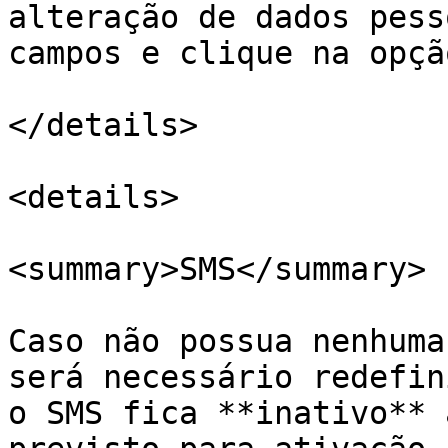
alteração de dados pess
campos e clique na opçã
</details>

<details>

<summary>SMS</summary>

Caso não possua nenhuma
será necessário redefin
o SMS fica **inativo** 