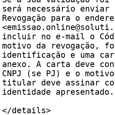
será necessário enviar 
Revogação para o endereç
<emissao.online@soluti.
incluir no e-mail o Cód
motivo da revogação, fo
identificação e uma car
anexo. A carta deve con
CNPJ (se PJ) e o motivo
titular deve assinar co
identidade apresentado.

</details>
