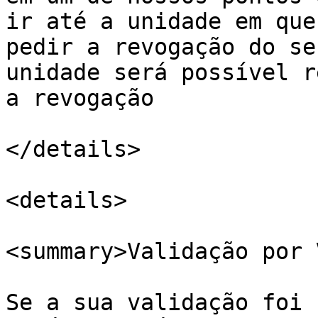
ir até a unidade em que
pedir a revogação do se
unidade será possível r
a revogação

</details>

<details>

<summary>Validação por 
Se a sua validação foi 