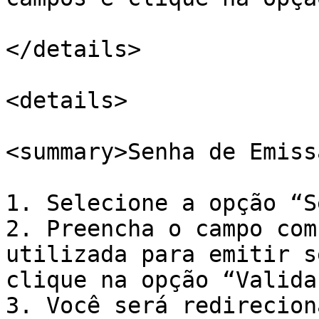
</details>

<details>

<summary>Senha de Emiss
1. Selecione a opção “S
2. Preencha o campo com
utilizada para emitir s
clique na opção “Valida
3. Você será redirecion