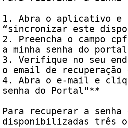
1. Abra o aplicativo e 
“sincronizar este dispo
2. Preencha o campo cpf
a minha senha do portal”
3. Verifique no seu end
o email de recuperação 
4. Abra o e-mail e cliq
senha do Portal"**

Para recuperar a senha 
disponibilizadas três o