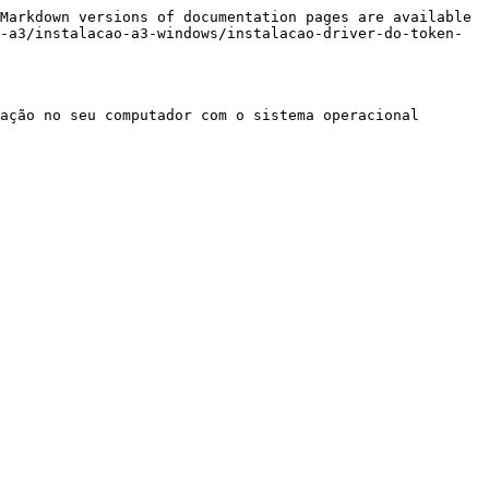
Markdown versions of documentation pages are available 
-a3/instalacao-a3-windows/instalacao-driver-do-token-
ação no seu computador com o sistema operacional 