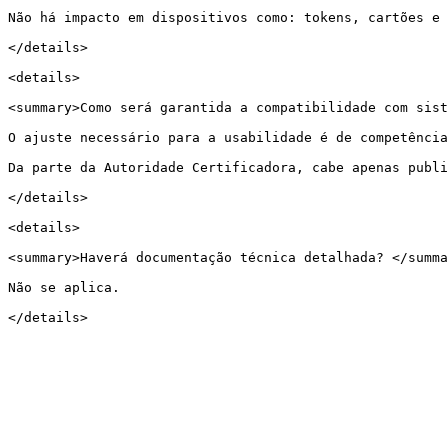
Não há impacto em dispositivos como: tokens, cartões e 
</details>

<details>

<summary>Como será garantida a compatibilidade com sist
O ajuste necessário para a usabilidade é de competência
Da parte da Autoridade Certificadora, cabe apenas publi
</details>

<details>

<summary>Haverá documentação técnica detalhada? </summa
Não se aplica.
