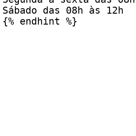
Sábado das 08h às 12h
